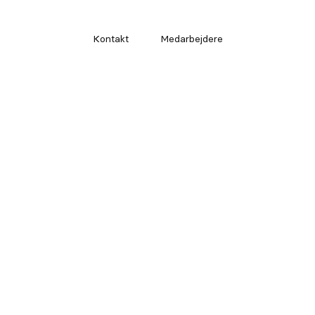
Kontakt
Medarbejdere